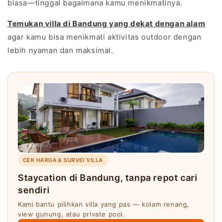
biasa—tinggal bagaimana kamu menikmatinya.
Temukan villa di Bandung yang dekat dengan alam
agar kamu bisa menikmati aktivitas outdoor dengan
lebih nyaman dan maksimal.
CEK HARGA & SURVEI VILLA
Staycation di Bandung, tanpa repot cari
sendiri
Kami bantu pilihkan villa yang pas — kolam renang,
view gunung, atau private pool.