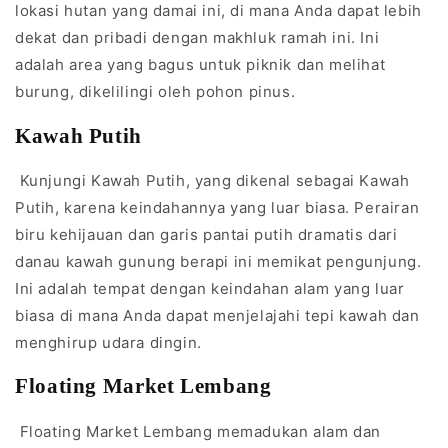
lokasi hutan yang damai ini, di mana Anda dapat lebih
dekat dan pribadi dengan makhluk ramah ini. Ini
adalah area yang bagus untuk piknik dan melihat
burung, dikelilingi oleh pohon pinus.
Kawah Putih
Kunjungi Kawah Putih, yang dikenal sebagai Kawah
Putih, karena keindahannya yang luar biasa. Perairan
biru kehijauan dan garis pantai putih dramatis dari
danau kawah gunung berapi ini memikat pengunjung.
Ini adalah tempat dengan keindahan alam yang luar
biasa di mana Anda dapat menjelajahi tepi kawah dan
menghirup udara dingin.
Floating Market Lembang
Floating Market Lembang memadukan alam dan